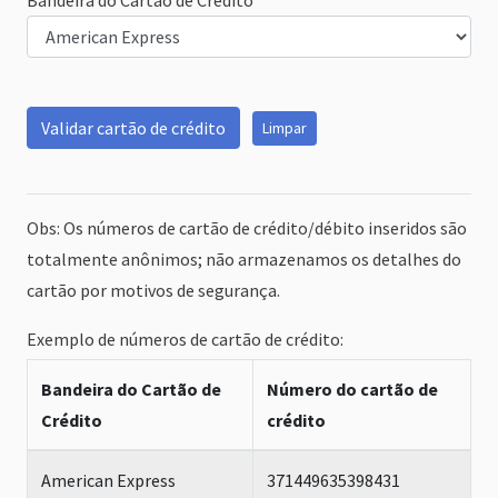
Bandeira do Cartão de Crédito
Obs: Os números de cartão de crédito/débito inseridos são
totalmente anônimos; não armazenamos os detalhes do
cartão por motivos de segurança.
Exemplo de números de cartão de crédito:
Bandeira do Cartão de
Número do cartão de
Crédito
crédito
American Express
371449635398431