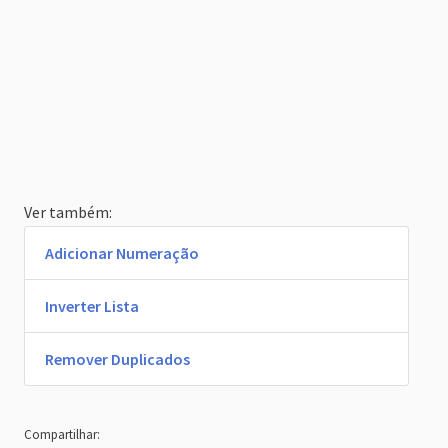
Ver também:
Adicionar Numeração
Inverter Lista
Remover Duplicados