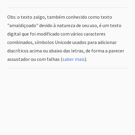
Obs: o texto zalgo, também conhecido como texto
"amaldiçoado" devido à natureza de seu uso, é um texto
digital que foi modificado com vários caracteres
combinados, símbolos Unicode usados ​​para adicionar
diacríticos acima ou abaixo das letras, de forma a parecer
assustador ou com falhas (
saber mais
).