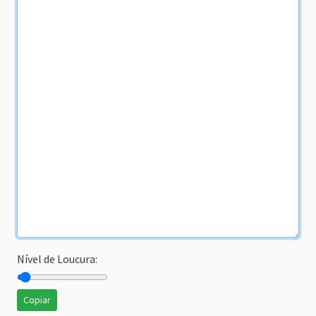
Nível de Loucura:
Copiar