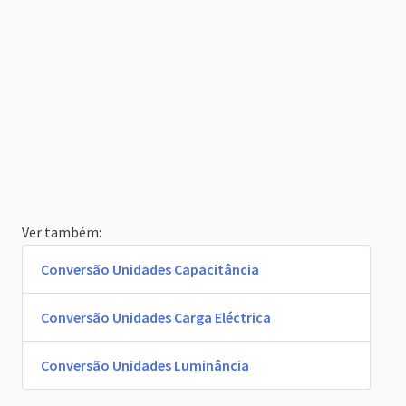
Ver também:
Conversão Unidades Capacitância
Conversão Unidades Carga Eléctrica
Conversão Unidades Luminância