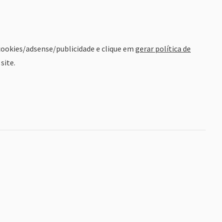
 cookies/adsense/publicidade e clique em
gerar política de
site.