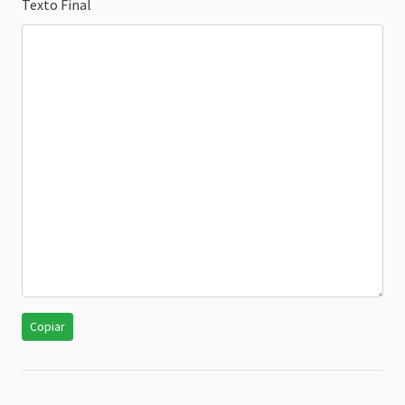
Texto Final
Copiar