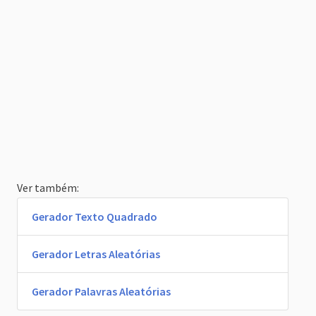
Ver também:
Gerador Texto Quadrado
Gerador Letras Aleatórias
Gerador Palavras Aleatórias