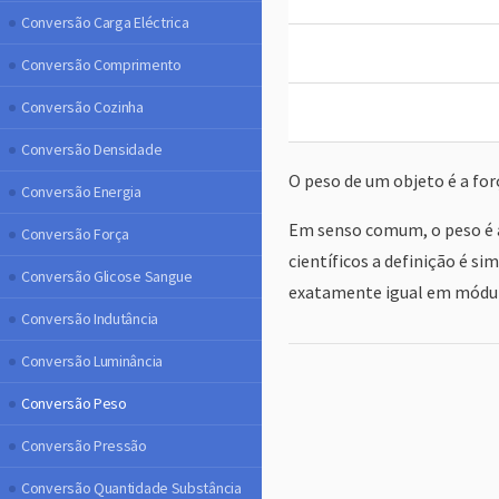
Conversão Carga Eléctrica
Conversão Comprimento
Conversão Cozinha
Conversão Densidade
O peso de um objeto é a for
Conversão Energia
Em senso comum, o peso é a
Conversão Força
científicos a definição é s
Conversão Glicose Sangue
exatamente igual em módulo
Conversão Indutância
Conversão Luminância
Conversão Peso
Conversão Pressão
Conversão Quantidade Substância