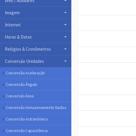
Web / Auxiliares
Imagem
Internet
Horas & Datas
Relógios & Cronômetros
Conversão Unidades
Conversão Aceleração
Conversão Ângulo
Conversão Área
Conversão Armazenamento Dados
Conversão Astronômico
Conversão Capacitância