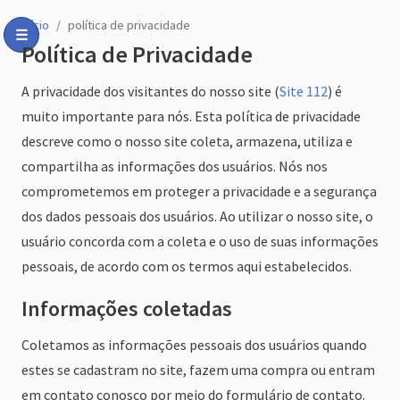
início
política de privacidade
☰
Política de Privacidade
Toggle Menu
A privacidade dos visitantes do nosso site (
Site 112
) é
muito importante para nós. Esta política de privacidade
descreve como o nosso site coleta, armazena, utiliza e
compartilha as informações dos usuários. Nós nos
comprometemos em proteger a privacidade e a segurança
dos dados pessoais dos usuários. Ao utilizar o nosso site, o
usuário concorda com a coleta e o uso de suas informações
pessoais, de acordo com os termos aqui estabelecidos.
Informações coletadas
Coletamos as informações pessoais dos usuários quando
estes se cadastram no site, fazem uma compra ou entram
em contato conosco por meio do formulário de contato.