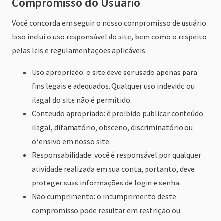
Compromisso do Usuário
Você concorda em seguir o nosso compromisso de usuário.
Isso inclui o uso responsável do site, bem como o respeito
pelas leis e regulamentações aplicáveis.
Uso apropriado: o site deve ser usado apenas para
fins legais e adequados. Qualquer uso indevido ou
ilegal do site não é permitido.
Conteúdo apropriado: é proibido publicar conteúdo
ilegal, difamatório, obsceno, discriminatório ou
ofensivo em nosso site.
Responsabilidade: você é responsável por qualquer
atividade realizada em sua conta, portanto, deve
proteger suas informações de login e senha.
Não cumprimento: o incumprimento deste
compromisso pode resultar em restrição ou