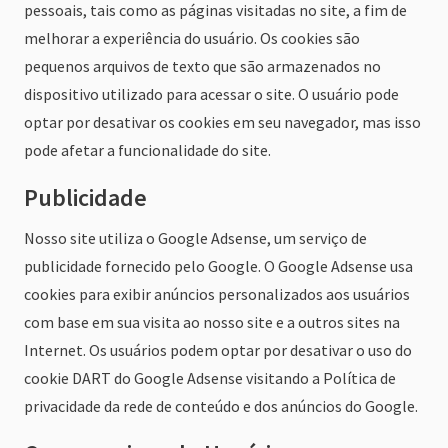
pessoais, tais como as páginas visitadas no site, a fim de
melhorar a experiência do usuário. Os cookies são
pequenos arquivos de texto que são armazenados no
dispositivo utilizado para acessar o site. O usuário pode
optar por desativar os cookies em seu navegador, mas isso
pode afetar a funcionalidade do site.
Publicidade
Nosso site utiliza o Google Adsense, um serviço de
publicidade fornecido pelo Google. O Google Adsense usa
cookies para exibir anúncios personalizados aos usuários
com base em sua visita ao nosso site e a outros sites na
Internet. Os usuários podem optar por desativar o uso do
cookie DART do Google Adsense visitando a Política de
privacidade da rede de conteúdo e dos anúncios do Google.