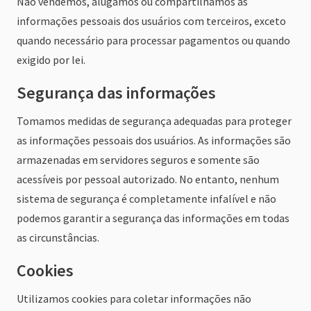
Não vendemos, alugamos ou compartilhamos as
informações pessoais dos usuários com terceiros, exceto
quando necessário para processar pagamentos ou quando
exigido por lei.
Segurança das informações
Tomamos medidas de segurança adequadas para proteger
as informações pessoais dos usuários. As informações são
armazenadas em servidores seguros e somente são
acessíveis por pessoal autorizado. No entanto, nenhum
sistema de segurança é completamente infalível e não
podemos garantir a segurança das informações em todas
as circunstâncias.
Cookies
Utilizamos cookies para coletar informações não