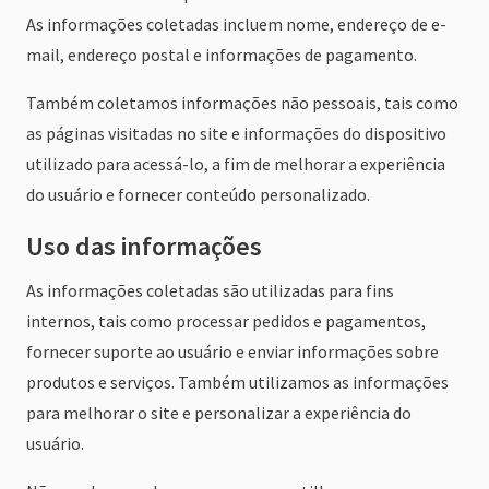
As informações coletadas incluem nome, endereço de e-
mail, endereço postal e informações de pagamento.
Também coletamos informações não pessoais, tais como
as páginas visitadas no site e informações do dispositivo
utilizado para acessá-lo, a fim de melhorar a experiência
do usuário e fornecer conteúdo personalizado.
Uso das informações
As informações coletadas são utilizadas para fins
internos, tais como processar pedidos e pagamentos,
fornecer suporte ao usuário e enviar informações sobre
produtos e serviços. Também utilizamos as informações
para melhorar o site e personalizar a experiência do
usuário.